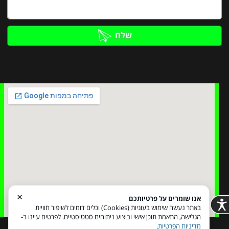
שלח
×
אנו שומרים על פרטיותכם
באתר נעשה שימוש בעוגיות (Cookies) וכלים דומים לשיפור חוויית
הגלישה, התאמת תוכן אישי וביצוע ניתוחים סטטיסטיים. לפרטים עיינו ב-
מדיניות הפרטיות
.