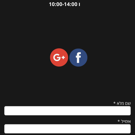
ו 10:00-14:00
שם מלא
*
אימייל
*