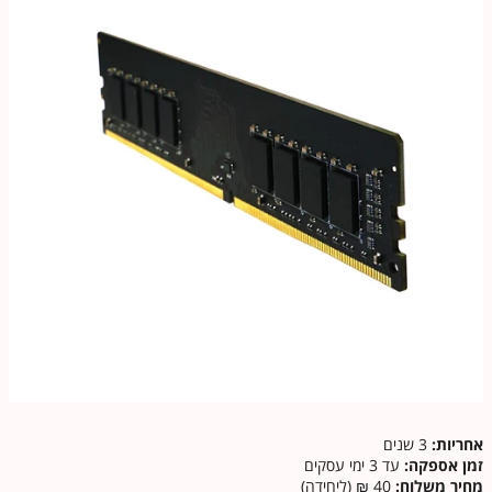
אחריות:
3 שנים
זמן אספקה:
עד 3 ימי עסקים
מחיר משלוח:
40 ₪ (ליחידה)