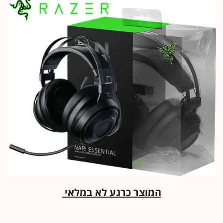
המוצר כרגע לא במלאי