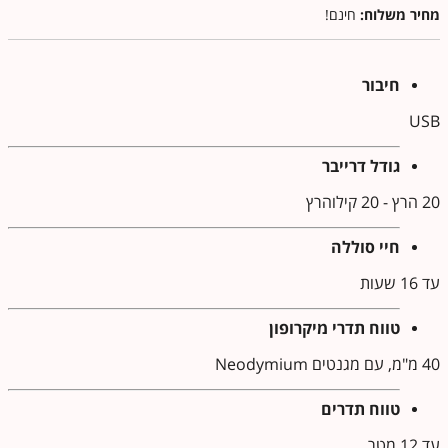
מחיר משלוח:
חינם!
חיבור
USB
גודל דרייבר
20 הרץ - 20 קילוהרץ
חיי סוללה
עד 16 שעות
טווח תדרי מיקרופון
40 מ"מ, עם מגנטים Neodymium
טווח תדרים
עד 12 מטר