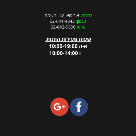
כתובת:
אורוגוואי 42, ירושלים
טלפון:
02-641-4343
פקס:
02-642-9896
שעות פעילות החנות
א-ה 10:00-19:00
ו 10:00-14:00