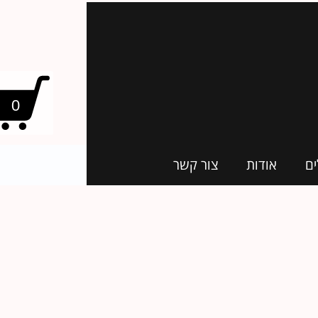
0
ים
אודות
צור קשר