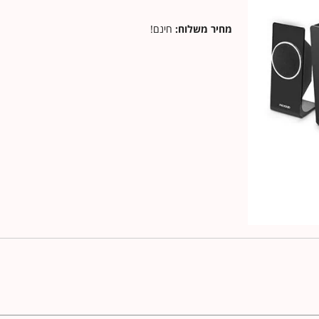
מחיר משלוח:
חינם!