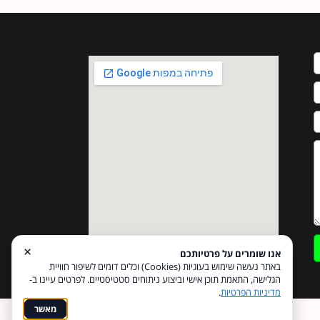
×
אנו שומרים על פרטיותכם
באתר נעשה שימוש בעוגיות (Cookies) וכלים דומים לשיפור חוויית
הגלישה, התאמת תוכן אישי וביצוע ניתוחים סטטיסטיים. לפרטים עיינו ב-
מדיניות הפרטיות
.
מאשר