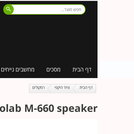
דף הבית
מסכים
מחשבים נייחים
דף הבית
ציוד היקפי
רמקולים
olab M-660 speaker