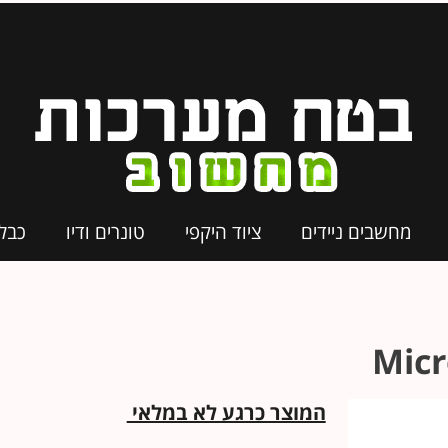
מחשבים ניידים
ציוד היקפי
טונרים ודיו
כבל
Micr
המוצר כרגע לא במלאי