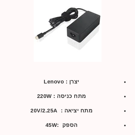
יצרן : Lenovo
מתח כניסה : 220W
מתח יציאה : 20V/2.25A
הספק :45W