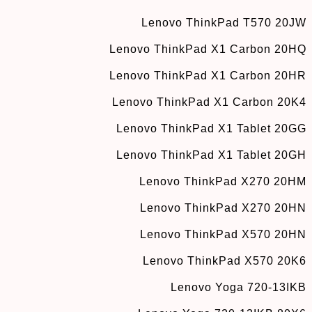
Lenovo ThinkPad T570 20JW
Lenovo ThinkPad X1 Carbon 20HQ
Lenovo ThinkPad X1 Carbon 20HR
Lenovo ThinkPad X1 Carbon 20K4
Lenovo ThinkPad X1 Tablet 20GG
Lenovo ThinkPad X1 Tablet 20GH
Lenovo ThinkPad X270 20HM
Lenovo ThinkPad X270 20HN
Lenovo ThinkPad X570 20HN
Lenovo ThinkPad X570 20K6
Lenovo Yoga 720-13IKB