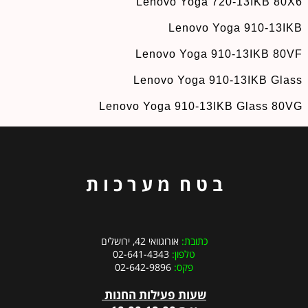
Lenovo Yoga 720-13IKB 80X6
Lenovo Yoga 910-13IKB
Lenovo Yoga 910-13IKB 80VF
Lenovo Yoga 910-13IKB Glass
Lenovo Yoga 910-13IKB Glass 80VG
ב ט ח מ ע ר כ ו ת
כתובת:
אורוגוואי 42, ירושלים
טלפון:
02-641-4343
פקס:
02-642-9896
שעות פעילות החנות