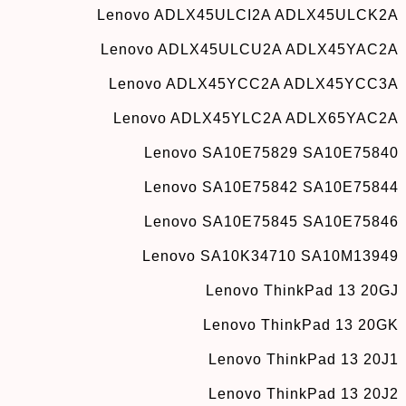
Lenovo ADLX45ULCI2A ADLX45ULCK2A
Lenovo ADLX45ULCU2A ADLX45YAC2A
Lenovo ADLX45YCC2A ADLX45YCC3A
Lenovo ADLX45YLC2A ADLX65YAC2A
Lenovo SA10E75829 SA10E75840
Lenovo SA10E75842 SA10E75844
Lenovo SA10E75845 SA10E75846
Lenovo SA10K34710 SA10M13949
Lenovo ThinkPad 13 20GJ
Lenovo ThinkPad 13 20GK
Lenovo ThinkPad 13 20J1
Lenovo ThinkPad 13 20J2