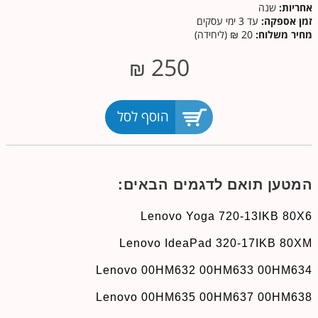
אחריות:
שנה
זמן אספקה:
עד 3 ימי עסקים
מחיר משלוח:
20 ₪ (ליחידה)
250
₪
הוסף לסל
המטען תואם לדגמים הבאים:
Lenovo Yoga 720-13IKB 80X6
Lenovo IdeaPad 320-17IKB 80XM
Lenovo 00HM632 00HM633 00HM634
Lenovo 00HM635 00HM637 00HM638