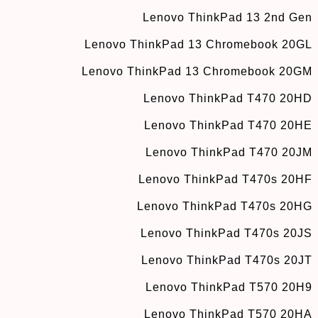
Lenovo ThinkPad 13 2nd Gen
Lenovo ThinkPad 13 Chromebook 20GL
Lenovo ThinkPad 13 Chromebook 20GM
Lenovo ThinkPad T470 20HD
Lenovo ThinkPad T470 20HE
Lenovo ThinkPad T470 20JM
Lenovo ThinkPad T470s 20HF
Lenovo ThinkPad T470s 20HG
Lenovo ThinkPad T470s 20JS
Lenovo ThinkPad T470s 20JT
Lenovo ThinkPad T570 20H9
Lenovo ThinkPad T570 20HA