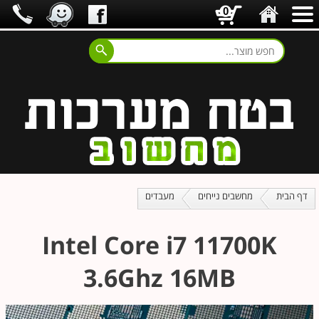
0
דף הבית
מחשבים נייחים
מעבדים
Intel Core i7 11700K
3.6Ghz 16MB