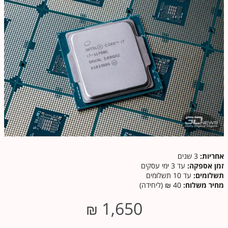
אחריות:
3 שנים
זמן אספקה:
עד 3 ימי עסקים
תשלומים:
עד 10 תשלומים
מחיר משלוח:
40 ₪ (ליחידה)
1,650
₪