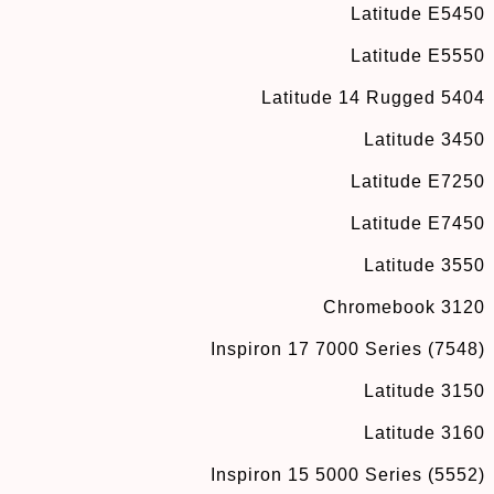
Latitude E5450
Latitude E5550
Latitude 14 Rugged 5404
Latitude 3450
Latitude E7250
Latitude E7450
Latitude 3550
Chromebook 3120
Inspiron 17 7000 Series (7548)
Latitude 3150
Latitude 3160
Inspiron 15 5000 Series (5552)