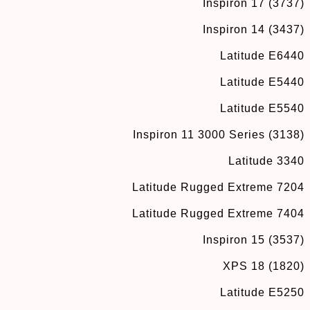
Inspiron 17 (3737)
Inspiron 14 (3437)
Latitude E6440
Latitude E5440
Latitude E5540
Inspiron 11 3000 Series (3138)
Latitude 3340
Latitude Rugged Extreme 7204
Latitude Rugged Extreme 7404
Inspiron 15 (3537)
XPS 18 (1820)
Latitude E5250