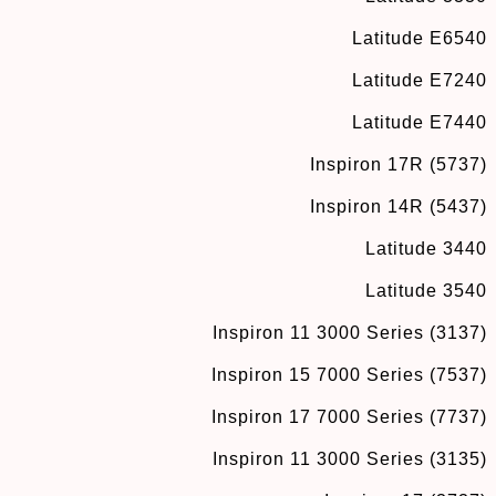
Latitude E6540
Latitude E7240
Latitude E7440
Inspiron 17R (5737)
Inspiron 14R (5437)
Latitude 3440
Latitude 3540
Inspiron 11 3000 Series (3137)
Inspiron 15 7000 Series (7537)
Inspiron 17 7000 Series (7737)
Inspiron 11 3000 Series (3135)