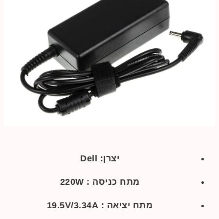
יצרן: Dell
מתח כניסה : 220W
מתח יציאה : 19.5V/3.34A