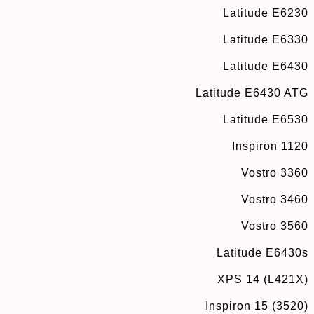
Latitude E6230
Latitude E6330
Latitude E6430
Latitude E6430 ATG
Latitude E6530
Inspiron 1120
Vostro 3360
Vostro 3460
Vostro 3560
Latitude E6430s
XPS 14 (L421X)
Inspiron 15 (3520)