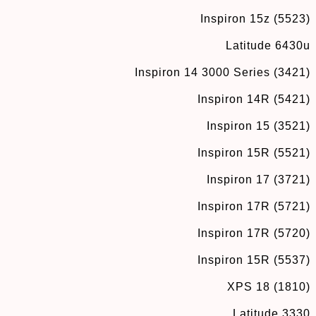
Inspiron 15z (5523)
Latitude 6430u
Inspiron 14 3000 Series (3421)
Inspiron 14R (5421)
Inspiron 15 (3521)
Inspiron 15R (5521)
Inspiron 17 (3721)
Inspiron 17R (5721)
Inspiron 17R (5720)
Inspiron 15R (5537)
XPS 18 (1810)
Latitude 3330