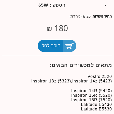
הספק : 65W
מחיר משלוח:
20 ₪ (ליחידה)
180
₪
הוסף לסל
מתאים למכשירים הבאים:
Vostro 2520
Inspiron 13z (5323),
Inspiron 14z (5423)
Inspiron 14R (5420)
Inspiron 15R (5520)
Inspiron 15R (7520)
Latitude E5430
Latitude E5530