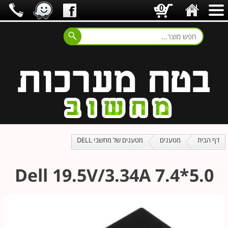
0
דף הבית
מטענים
מטענים של מחשבי DELL
Dell 19.5V/3.34A 7.4*5.0