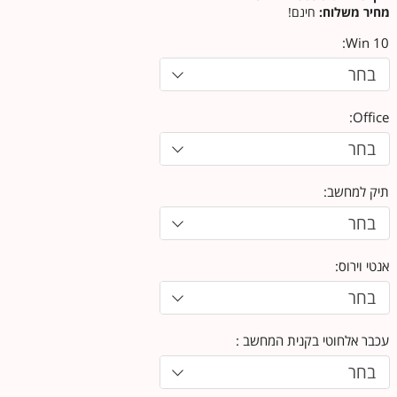
מחיר משלוח:
חינם!
Win 10:
בחר
Office:
בחר
תיק למחשב:
בחר
אנטי וירוס:
בחר
עכבר אלחוטי בקנית המחשב :
בחר