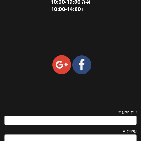
א-ה 10:00-19:00
ו 10:00-14:00
שם מלא
*
אימייל
*