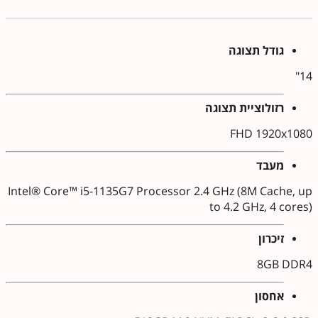
גודל תצוגה
14"
רזולוציית תצוגה
FHD 1920x1080
מעבד
Intel® Core™ i5-1135G7 Processor 2.4 GHz (8M Cache, up
to 4.2 GHz, 4 cores)
זיכרון
8GB DDR4
אחסון