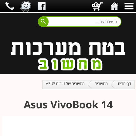
0
דף הבית
מחשבים
מחשבים של ניידים ASUS
Asus VivoBook 14