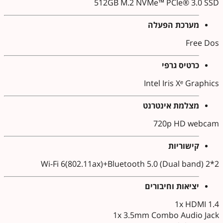
512GB M.2 NVMe™ PCIe® 3.0 SSD
מערכת הפעלה
Free Dos
כרטיס גרפי
Intel Iris Xᵉ Graphics
מצלמת אינטרנט
720p HD webcam
קישוריות
Wi-Fi 6(802.11ax)+Bluetooth 5.0 (Dual band) 2*2
יציאות וחיבורים
1x HDMI 1.4
1x 3.5mm Combo Audio Jack