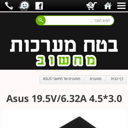
0
דף הבית
מטענים
מטענים של מחשבי ASUS
Asus 19.5V/6.32A 4.5*3.0