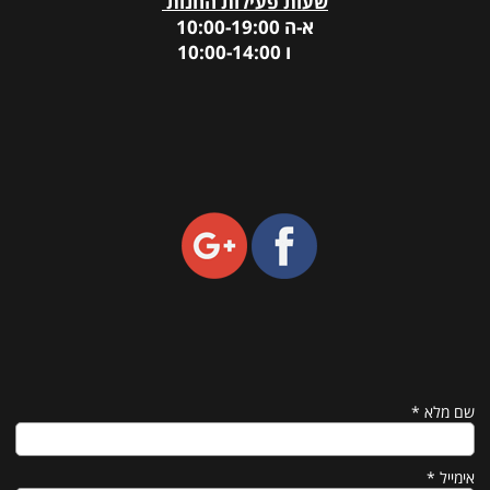
שעות פעילות החנות
א-ה 10:00-19:00
ו 10:00-14:00
שם מלא
*
אימייל
*