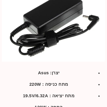
יצרן: Asus
מתח כניסה : 220W
מתח יציאה : 19.5V/6.32A