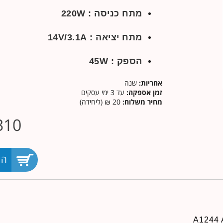
מתח כניסה : 220W
מתח יציאה : 14V/3.1A
הספק : 45W
אחריות:
שנה
זמן אספקה:
עד 3 ימי עסקים
מחיר משלוח:
20 ₪ (ליחידה)
310
הו
A1244 