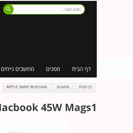
דף הבית
מסכים
מחשבים נייחים
דף הבית
מטענים
מטענים של מחשבי APPLE
Macbook 45W Mags1