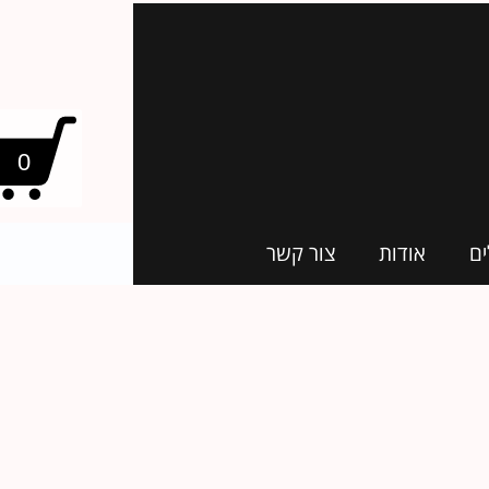
0
ים
אודות
צור קשר