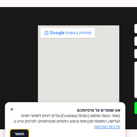
×
אנו שומרים על פרטיותכם
באתר נעשה שימוש בעוגיות (Cookies) וכלים דומים לשיפור חוויית
הגלישה, התאמת תוכן אישי וביצוע ניתוחים סטטיסטיים. לפרטים עיינו ב-
מדיניות הפרטיות
.
מאשר