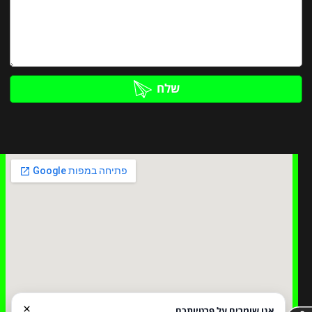
שלח
×
אנו שומרים על פרטיותכם