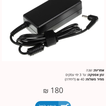
אחריות:
שנה
זמן אספקה:
עד 3 ימי עסקים
מחיר משלוח:
40 ₪ (ליחידה)
180
₪