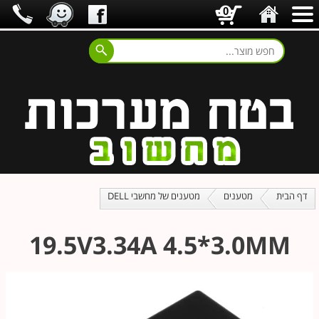
0
דף הבית
מטענים
מטענים של מחשבי DELL
19.5V3.34A 4.5*3.0MM