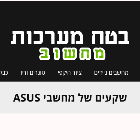
מחשבים ניידים
ציוד היקפי
טונרים ודיו
כבל
שקעים של מחשבי ASUS