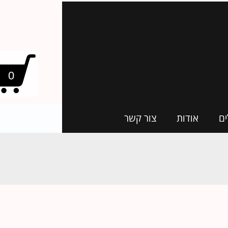
0
ים
אודות
צור קשר