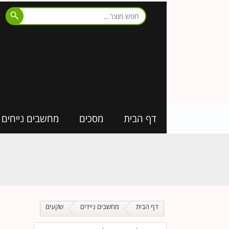
דף הבית
מסכים
מחשבים נייחים
דף הבית
מחשבים ניידים
שקעים