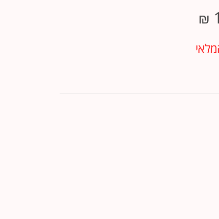
₪
מלאי