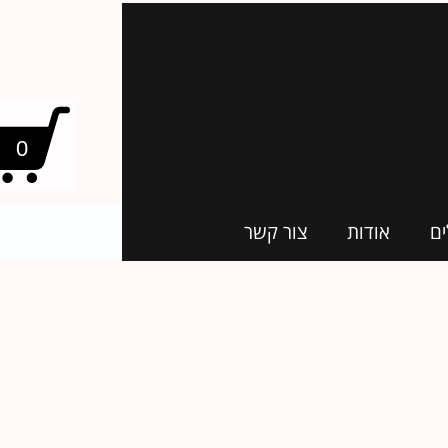
0
ים
אודות
צור קשר