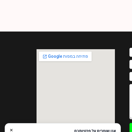
×
אנו שומרים על פרטיותכם