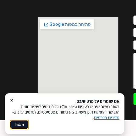
×
אנו שומרים על פרטיותכם
באתר נעשה שימוש בעוגיות (Cookies) וכלים דומים לשיפור חוויית
הגלישה, התאמת תוכן אישי וביצוע ניתוחים סטטיסטיים. לפרטים עיינו ב-
מדיניות הפרטיות
.
מאשר
Coi בניית אתרים