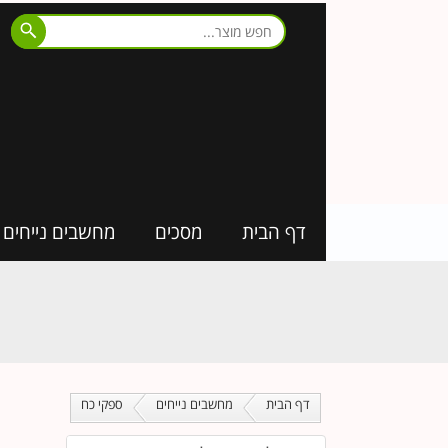
דף הבית
מסכים
מחשבים נייחים
דף הבית
מחשבים נייחים
ספקי כח