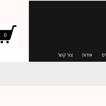
0
ים
אודות
צור קשר