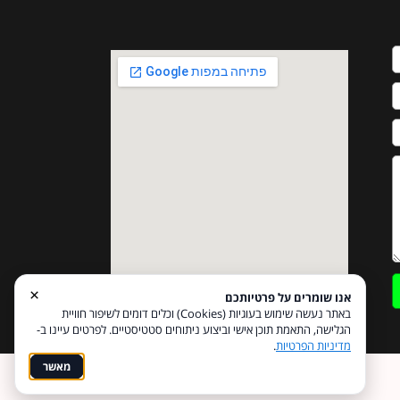
×
אנו שומרים על פרטיותכם
באתר נעשה שימוש בעוגיות (Cookies) וכלים דומים לשיפור חוויית
הגלישה, התאמת תוכן אישי וביצוע ניתוחים סטטיסטיים. לפרטים עיינו ב-
מדיניות הפרטיות
.
מאשר
Coi בניית אתרים