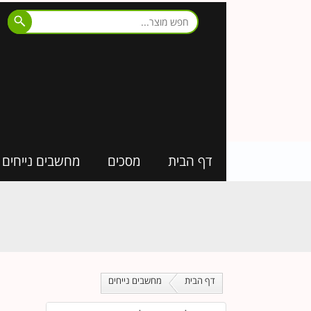
דף הבית
מסכים
מחשבים נייחים
דף הבית
מחשבים נייחים