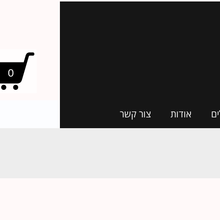
0
ים
אודות
צור קשר