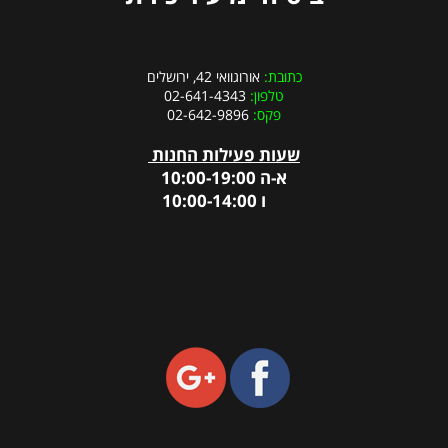
כתובת:
אורוגוואי 42, ירושלים
טלפון:
02-641-4343
פקס:
02-642-9896
שעות פעילות החנות
א-ה 10:00-19:00
ו 10:00-14:00