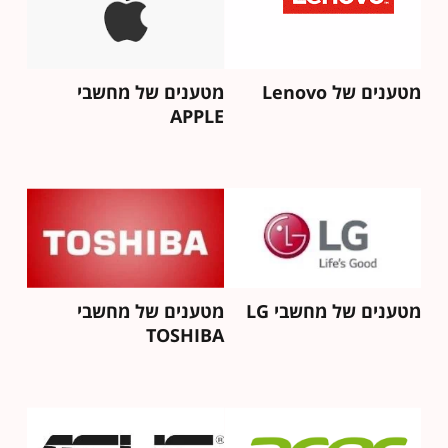
מטענים של Lenovo
מטענים של מחשבי
APPLE
מטענים של מחשבי LG
מטענים של מחשבי
TOSHIBA