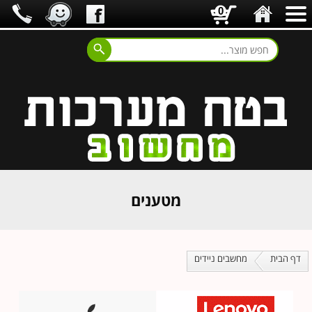
0
מטענים
דף הבית
מחשבים ניידים