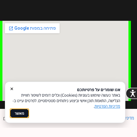
×
אנו שומרים על פרטיותכם
באתר נעשה שימוש בעוגיות (Cookies) וכלים דומים לשיפור חוויית
הגלישה, התאמת תוכן אישי וביצוע ניתוחים סטטיסטיים. לפרטים עיינו ב-
מדיניות הפרטיות
.
מאשר
מדיניות פרטיות
הצהרת נגישות
Coi בניית אתרים