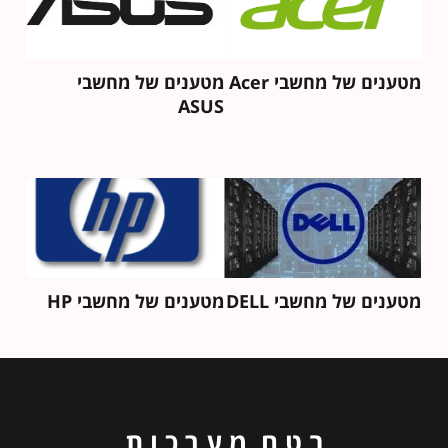
מטענים של מחשבי Acer
מטענים של מחשבי
ASUS
מטענים של מחשבי DELL
מטענים של מחשבי HP
ב ט ח מ ע ר כ ו ת