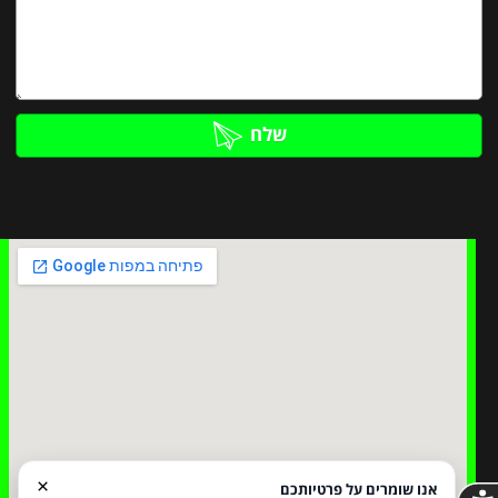
שלח
×
אנו שומרים על פרטיותכם