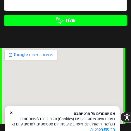
שלח
×
אנו שומרים על פרטיותכם
באתר נעשה שימוש בעוגיות (Cookies) וכלים דומים לשיפור חוויית
הגלישה, התאמת תוכן אישי וביצוע ניתוחים סטטיסטיים. לפרטים עיינו ב-
מדיניות הפרטיות
.