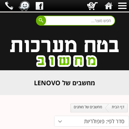
0
מחשבים של LENOVO
דף הבית
מחשבים של מותגים
סדר לפי: פופולריות