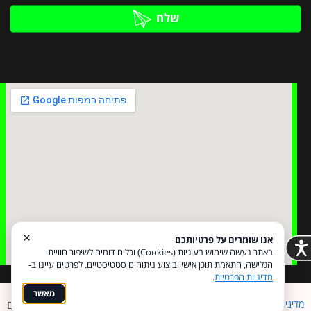
שלח
×
אנו שומרים על פרטיותכם
באתר נעשה שימוש בעוגיות (Cookies) וכלים דומים לשיפור חוויית
הגלישה, התאמת תוכן אישי וביצוע ניתוחים סטטיסטיים. לפרטים עיינו ב-
מדיניות הפרטיות
.
מאשר
מדיניות פרטיות
הצהרת נגישות
Coi בניית אתרים