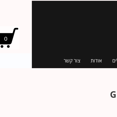
0
ים
אודות
צור קשר