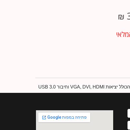
₪
מלאי