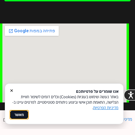
×
אנו שומרים על פרטיותכם
באתר נעשה שימוש בעוגיות (Cookies) וכלים דומים לשיפור חוויית
הגלישה, התאמת תוכן אישי וביצוע ניתוחים סטטיסטיים. לפרטים עיינו ב-
מדיניות הפרטיות
.
מאשר
מדיניות פרטיות
הצהרת נגישות
Coi בניית אתרים