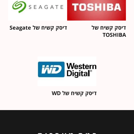
דיסק קשיח של
דיסק קשיח של Seagate
TOSHIBA
דיסק קשיח של WD