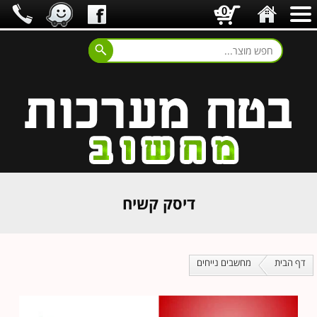
0
דיסק קשיח
דף הבית
מחשבים נייחים