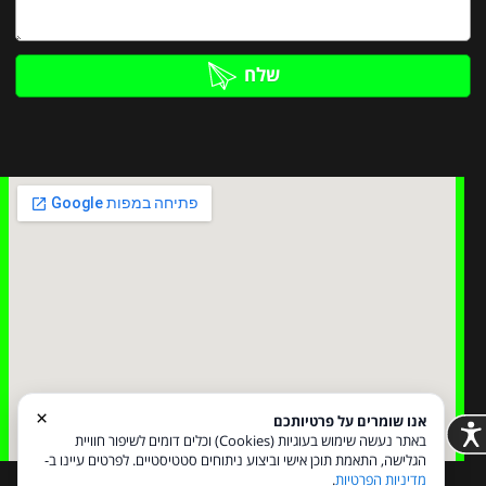
שלח
×
אנו שומרים על פרטיותכם
באתר נעשה שימוש בעוגיות (Cookies) וכלים דומים לשיפור חוויית
הגלישה, התאמת תוכן אישי וביצוע ניתוחים סטטיסטיים. לפרטים עיינו ב-
מדיניות הפרטיות
.